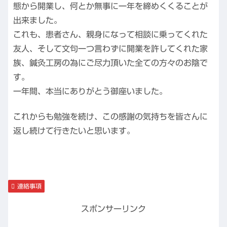
態から開業し、何とか無事に一年を締めくくることが
出来ました。
これも、患者さん、親身になって相談に乗ってくれた
友人、そして文句一つ言わずに開業を許してくれた家
族、鍼灸工房の為にご尽力頂いた全ての方々のお陰で
す。
一年間、本当にありがとう御座いました。
これからも勉強を続け、この感謝の気持ちを皆さんに
返し続けて行きたいと思います。
連絡事項
スポンサーリンク