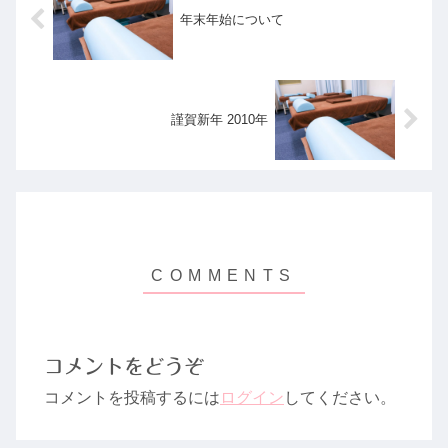
年末年始について
謹賀新年 2010年
コメントをどうぞ
コメントを投稿するには
ログイン
してください。