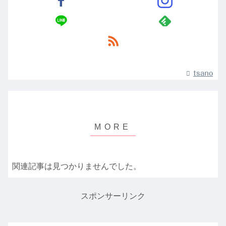
tsano
関連記事は見つかりませんでした。
スポンサーリンク