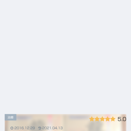
治療
5.0
2016.12.29
2021.04.13