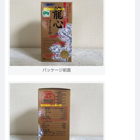
パッケージ前面