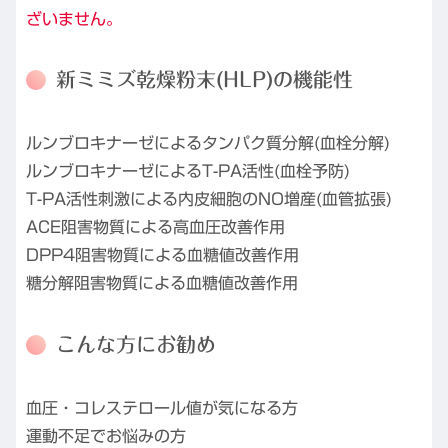
ざいません。
新ミミズ乾燥粉末(HLP)の機能性
ルンブロキナーゼによるタンパク質分解(血栓分解)
ルンブロキナーゼによるT-PA活性(血栓予防)
T-PA活性刺激による内皮細胞のNO増産(血管拡張)
ACE阻害物質による高血圧改善作用
DPP4阻害物質による血糖値改善作用
糖分解阻害物質による血糖値改善作用
こんな方にお勧め
血圧・コレステロール値が気になる方
運動不足でお悩みの方