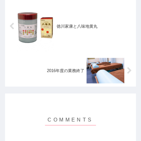
徳川家康と八味地黄丸
2016年度の業務終了