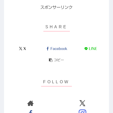
スポンサーリンク
X
Facebook
LINE
コピー