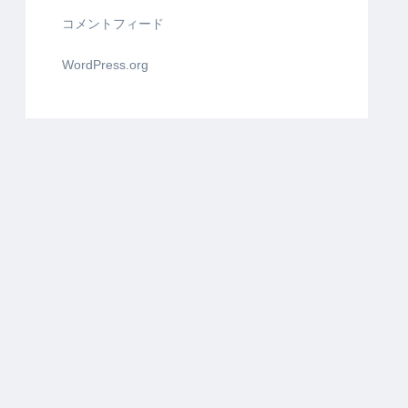
コメントフィード
WordPress.org