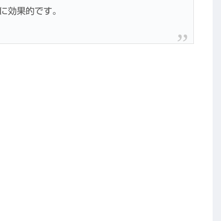
に効果的です。