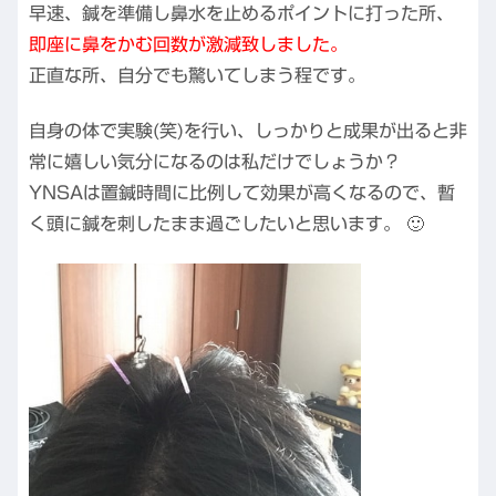
早速、鍼を準備し鼻水を止めるポイントに打った所、
即座に鼻をかむ回数が激減致しました。
正直な所、自分でも驚いてしまう程です。
自身の体で実験(笑)を行い、しっかりと成果が出ると非
常に嬉しい気分になるのは私だけでしょうか？
YNSAは置鍼時間に比例して効果が高くなるので、暫
く頭に鍼を刺したまま過ごしたいと思います。 🙂