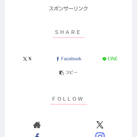
スポンサーリンク
X
Facebook
LINE
コピー