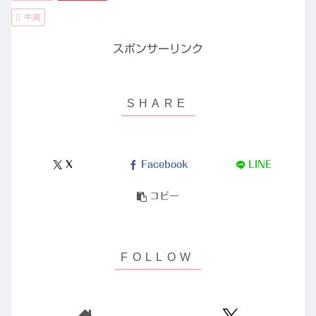
牛黄
スポンサーリンク
X
Facebook
LINE
コピー