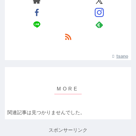
tsano
関連記事は見つかりませんでした。
スポンサーリンク