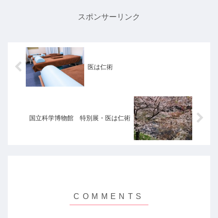
スポンサーリンク
医は仁術
国立科学博物館 特別展・医は仁術