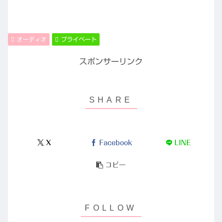
オーディオ
プライベート
スポンサーリンク
X
Facebook
LINE
コピー