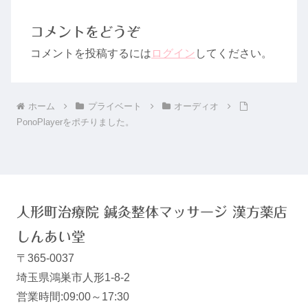
コメントをどうぞ
コメントを投稿するには
ログイン
してください。
ホーム
プライベート
オーディオ
PonoPlayerをポチりました。
人形町治療院 鍼灸整体マッサージ 漢方薬店
しんあい堂
〒365-0037
埼玉県鴻巣市人形1-8-2
営業時間:09:00～17:30