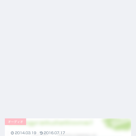
ニュ
ース
オーディオ
2014.03.19
2016.07.17