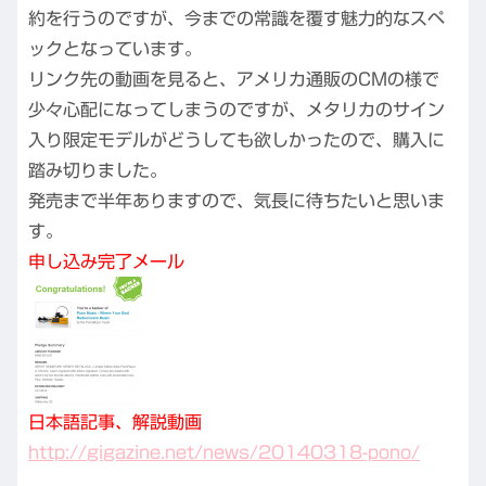
約を行うのですが、今までの常識を覆す魅力的なスペ
ックとなっています。
リンク先の動画を見ると、アメリカ通販のCMの様で
少々心配になってしまうのですが、メタリカのサイン
入り限定モデルがどうしても欲しかったので、購入に
踏み切りました。
発売まで半年ありますので、気長に待ちたいと思いま
す。
申し込み完了メール
日本語記事、解説動画
http://gigazine.net/news/20140318-pono/