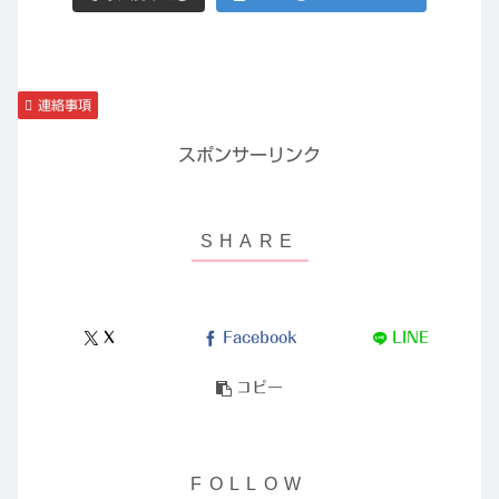
連絡事項
スポンサーリンク
X
Facebook
LINE
コピー