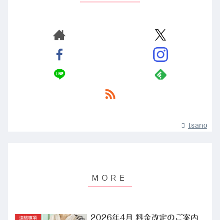
tsano
2026年4月 料金改定のご案内
連絡事項