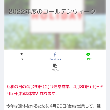
2022年度のゴールデンウィーク
X
Facebook
LINE
コピー
昭和の日の4月29日(金)は通常営業、4月30日(土)～5
月5日(木)は休業となります。
今年は連休を作るために4月29日(金)は営業して、翌