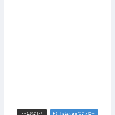
さらに読み込む
Instagram でフォロー