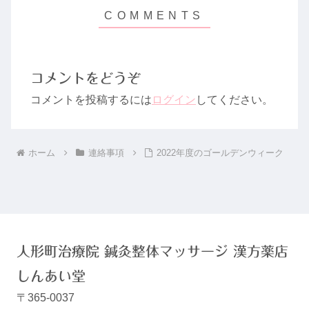
コメントをどうぞ
コメントを投稿するには
ログイン
してください。
ホーム
連絡事項
2022年度のゴールデンウィーク
人形町治療院 鍼灸整体マッサージ 漢方薬店
しんあい堂
〒365-0037