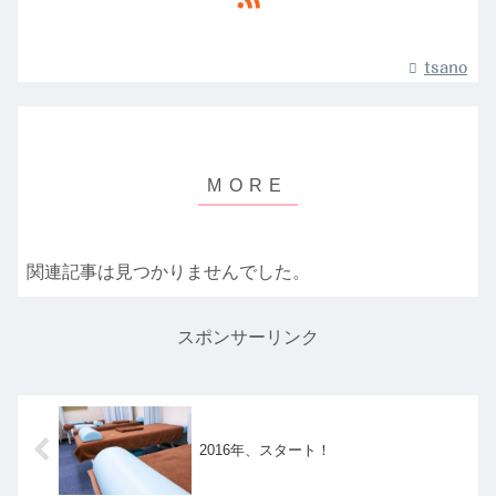
tsano
関連記事は見つかりませんでした。
スポンサーリンク
2016年、スタート！