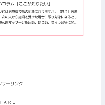
まいコラム「ここが知りたい」
ジ代は医療費控除の対象になりますか。【答え】医療
、次の人から施術を受けた場合に限り対象になるとし
あん摩マッサージ指圧師、はり師、きゅう師等に関す
ンサーリンク