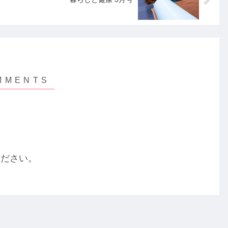
ください。