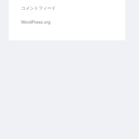
コメントフィード
WordPress.org