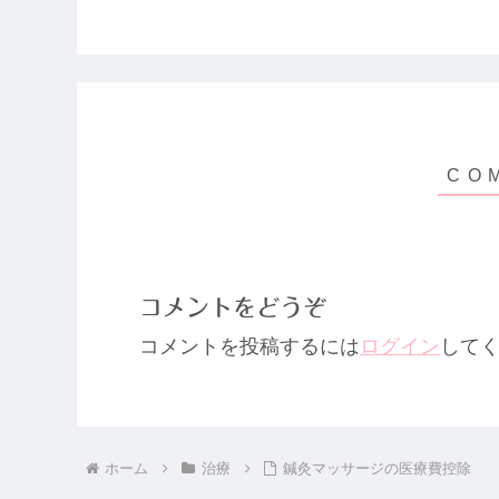
コメントをどうぞ
コメントを投稿するには
ログイン
して
ホーム
治療
鍼灸マッサージの医療費控除