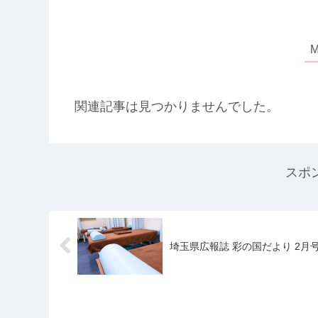
関連記事は見つかりませんでした。
スポ
埼玉県広報誌 彩の国だより 2月