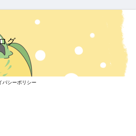
ログ
イバシーポリシー