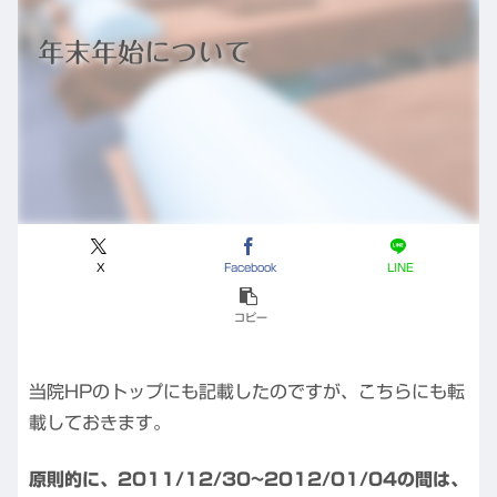
年末年始について
X
Facebook
LINE
コピー
当院HPのトップにも記載したのですが、こちらにも転
載しておきます。
原則的に、2011/12/30~2012/01/04の間は、