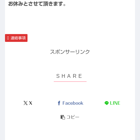
お休みとさせて頂きます。
連絡事項
スポンサーリンク
X
Facebook
LINE
コピー