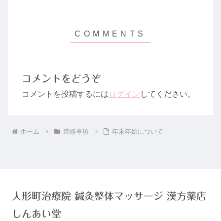
コメントをどうぞ
コメントを投稿するには
ログイン
してください。
ホーム
連絡事項
年末年始について
人形町治療院 鍼灸整体マッサージ 漢方薬店
しんあい堂