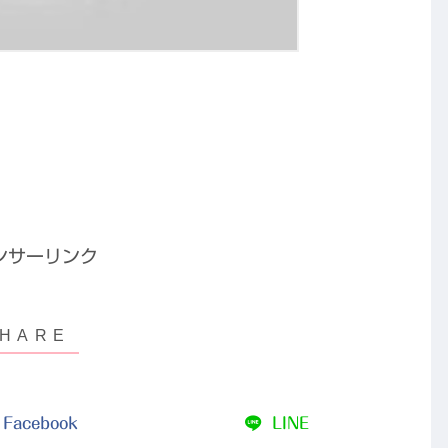
ンサーリンク
Facebook
LINE