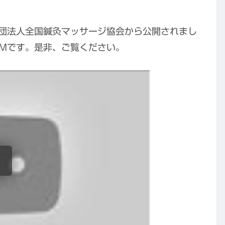
団法人全国鍼灸マッサージ協会から公開されまし
Mです。是非、ご覧ください。