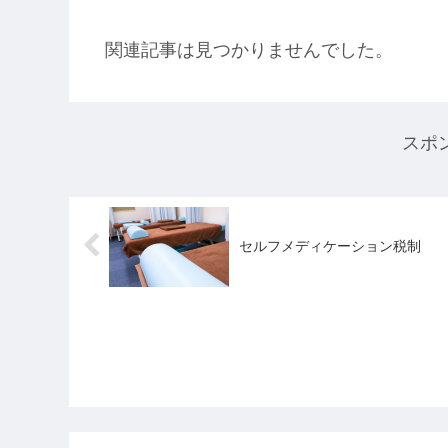
関連記事は見つかりませんでした。
スポ
セルフメディケーション税制