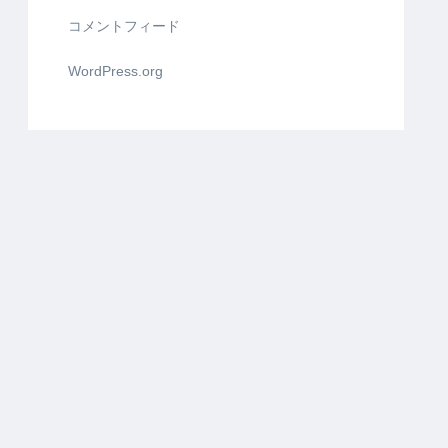
コメントフィード
WordPress.org