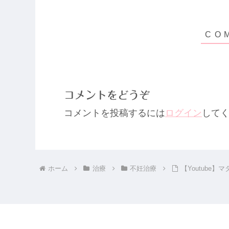
コメントをどうぞ
コメントを投稿するには
ログイン
して
ホーム
治療
不妊治療
【Youtube