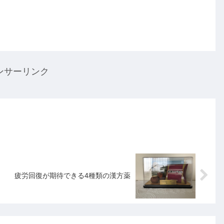
ンサーリンク
疲労回復が期待できる4種類の漢方薬