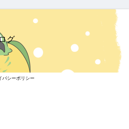
ログ
イバシーポリシー