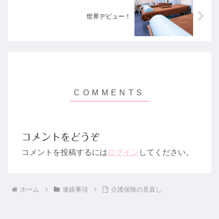
世界デビュー！
コメントをどうぞ
コメントを投稿するには
ログイン
してください。
ホーム
連絡事項
介護保険の見直し