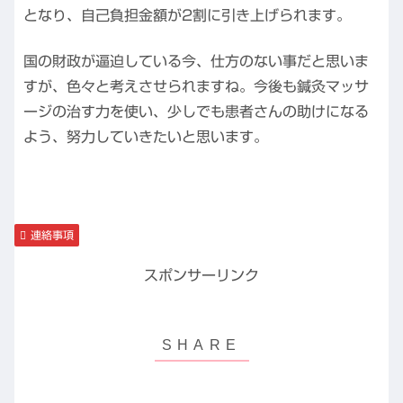
となり、自己負担金額が2割に引き上げられます。
国の財政が逼迫している今、仕方のない事だと思いま
すが、色々と考えさせられますね。今後も鍼灸マッサ
ージの治す力を使い、少しでも患者さんの助けになる
よう、努力していきたいと思います。
連絡事項
スポンサーリンク