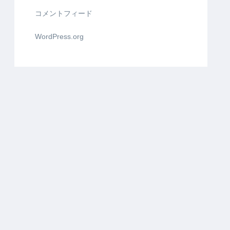
コメントフィード
WordPress.org