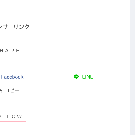
ンサーリンク
Facebook
LINE
コピー