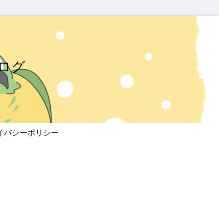
ログ
イバシーポリシー