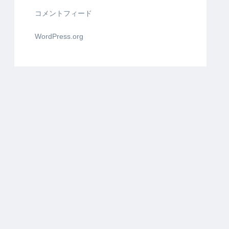
コメントフィード
WordPress.org