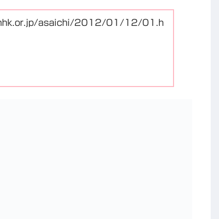
nhk.or.jp/asaichi/2012/01/12/01.h