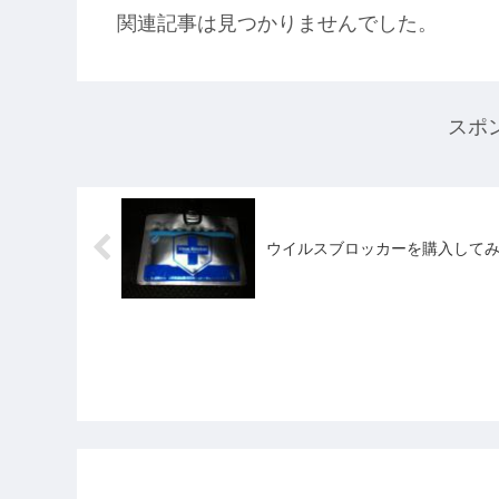
関連記事は見つかりませんでした。
スポ
ウイルスブロッカーを購入して