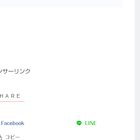
ンサーリンク
Facebook
LINE
コピー