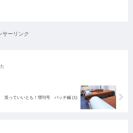
ンサーリンク
みた
笑っていいとも！増刊号 パッチ鍼 (1)