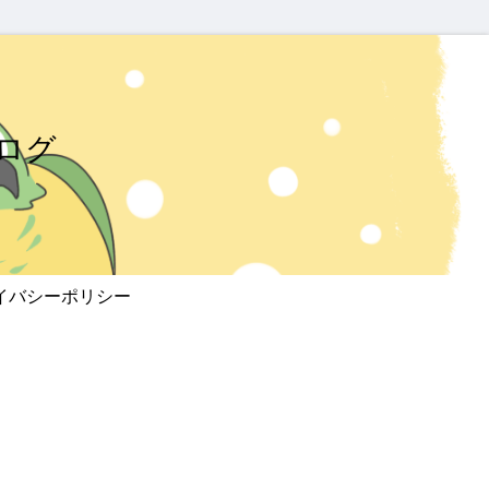
ログ
イバシーポリシー