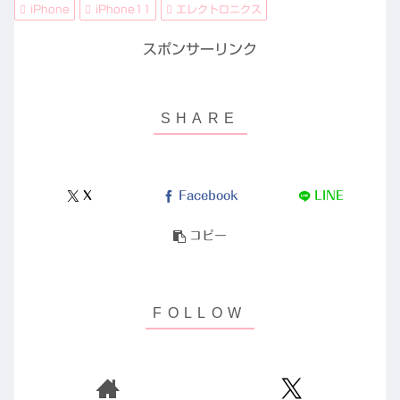
iPhone
iPhone11
エレクトロニクス
スポンサーリンク
X
Facebook
LINE
コピー