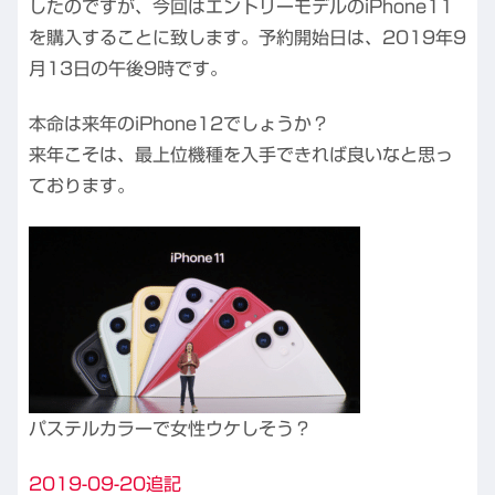
したのですが、今回はエントリーモデルのiPhone11
を購入することに致します。予約開始日は、2019年9
月13日の午後9時です。
本命は来年のiPhone12でしょうか？
来年こそは、最上位機種を入手できれば良いなと思っ
ております。
パステルカラーで女性ウケしそう？
2019-09-20追記