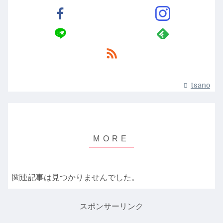
tsano
関連記事は見つかりませんでした。
スポンサーリンク