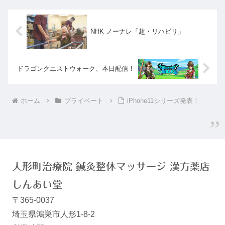
NHK ノーナレ「超・リハビリ」
ドラゴンクエストウォーク、本日配信！
ホーム
プライベート
iPhone11シリーズ発表！
人形町治療院 鍼灸整体マッサージ 漢方薬店
しんあい堂
〒365-0037
埼玉県鴻巣市人形1-8-2