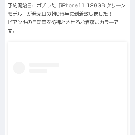
予約開始日にポチった「iPhone11 128GB グリーン
モデル」が発売日の朝9時半に到着致しました！
ビアンキの自転車を彷彿とさせるお洒落なカラーで
す。