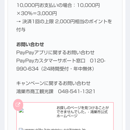
10,000円お支払いの場合：10,000円
×30％＝3,000円
→ 決済1回の上限 2,000円相当のポイントを
付与
お問い合わせ
PayPayアプリに関するお問い合わせ
PayPayカスタマーサポート窓口 0120-
990-634（24時間受付・年中無休）
キャンペーンに関するお問い合わせ
鴻巣市商工観光課 048-541-1321
お探しのページを見つけることが
できませんでした。- 鴻巣市公式
ホームページ
www.city.kounosu.saitama.jp