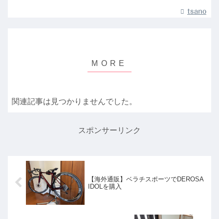
tsano
関連記事は見つかりませんでした。
スポンサーリンク
【海外通販】ベラチスポーツでDEROSA
IDOLを購入