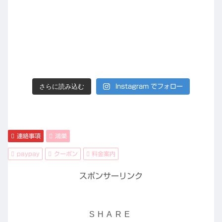
さらに読み込む
Instagram でフォロー
連絡事項
鴻巣
paypay
クーポン
料金案内
スポンサーリンク