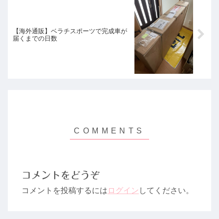
【海外通販】ベラチスポーツで完成車が
届くまでの日数
コメントをどうぞ
コメントを投稿するには
ログイン
してください。