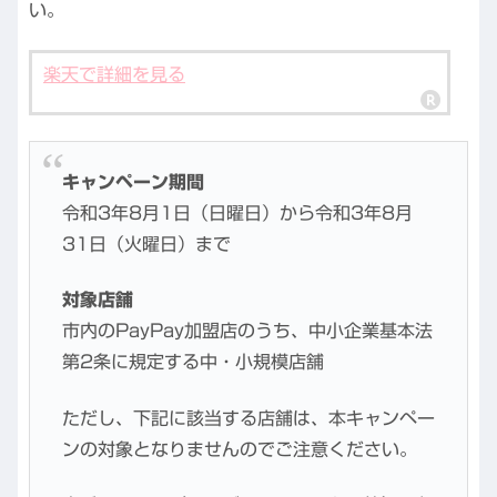
い。
楽天で詳細を見る
キャンペーン期間
令和3年8月1日（日曜日）から令和3年8月
31日（火曜日）まで
対象店舗
市内のPayPay加盟店のうち、中小企業基本法
第2条に規定する中・小規模店舗
ただし、下記に該当する店舗は、本キャンペー
ンの対象となりませんのでご注意ください。