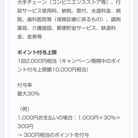
大手チェーン（コンビニエンスストア等）、行
政サービス使用料、納税、寄付、水道料金、病
院、歯科医院等（保険診療に係るもの）、調剤
薬局、介護施設、郵便貯金サービス、鉄道料
金、金券等
ポイント付与上限
1回2,000円相当（キャンペーン期間中のポイ
ント付与上限額10,000円相当）
付与率
最大30％
（例）
1,000円お支払いの場合：1,000円×30％＝
300円
→ 300円相当のポイントを付与