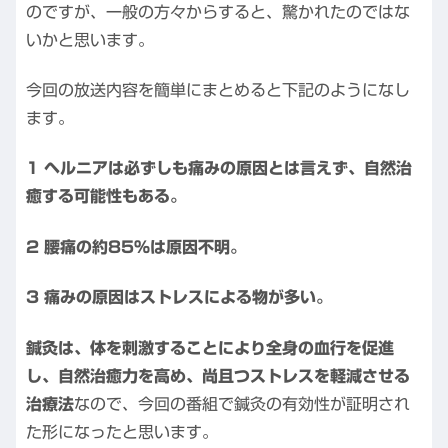
のですが、一般の方々からすると、驚かれたのではな
いかと思います。
今回の放送内容を簡単にまとめると下記のようになし
ます。
1 ヘルニアは必ずしも痛みの原因とは言えず、自然治
癒する可能性もある。
2 腰痛の約85%は原因不明。
3 痛みの原因はストレスによる物が多い。
鍼灸は、体を刺激することにより全身の血行を促進
し、自然治癒力を高め、尚且つストレスを軽減させる
治療法
なので、今回の番組で鍼灸の有効性が証明され
た形になったと思います。