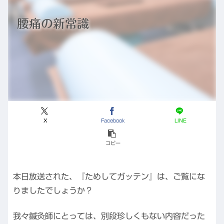
腰痛の新常識
X
Facebook
LINE
コピー
本日放送された、『ためしてガッテン』は、ご覧にな
りましたでしょうか？
我々鍼灸師にとっては、別段珍しくもない内容だった