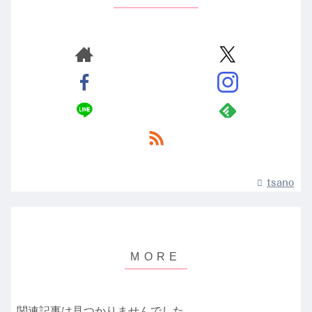
tsano
関連記事は見つかりませんでした。