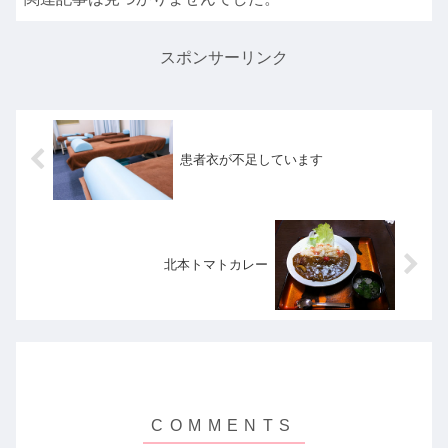
スポンサーリンク
患者衣が不足しています
北本トマトカレー