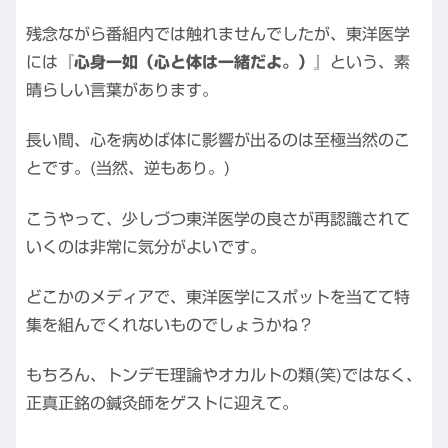
残念ながら番組内では触れませんでしたが、東洋医学
には
『心身一如（心と体は一緒だよ。）』
という、素
晴らしい言葉があります。
長い間、心を病めば体に影響が出るのは至極当然のこ
とです。(当然、逆もあり。)
こうやって、少しづつ東洋医学の良さが再認識されて
いくのは非常に気分がよいです。
どこかのメディアで、東洋医学にスポットを当てて特
集を組んでくれないものでしょうかね？
もちろん、トンデモ理論やオカルトの類(笑)ではなく、
正真正銘の鍼灸師をゲストに迎えて。