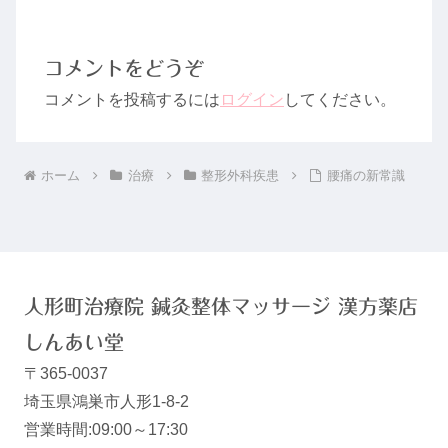
コメントをどうぞ
コメントを投稿するには
ログイン
してください。
ホーム
治療
整形外科疾患
腰痛の新常識
人形町治療院 鍼灸整体マッサージ 漢方薬店
しんあい堂
〒365-0037
埼玉県鴻巣市人形1-8-2
営業時間:09:00～17:30