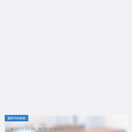
整形外科疾患
2011.11.16
2018.06.03