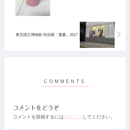
東京国立博物館 特別展「運慶」2017
コメントをどうぞ
コメントを投稿するには
ログイン
してください。