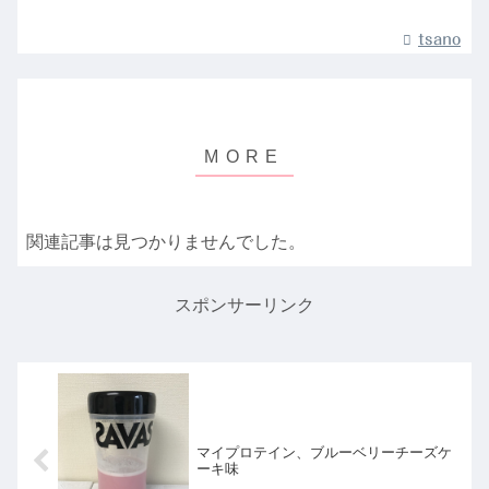
tsano
関連記事は見つかりませんでした。
スポンサーリンク
マイプロテイン、ブルーベリーチーズケ
ーキ味