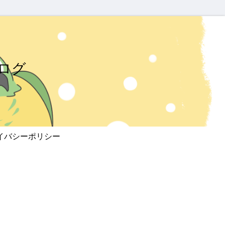
ログ
イバシーポリシー