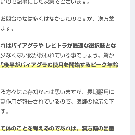
たいので記事にした次第でございます。
のお問合わせは多くはなかったのですが、漢方薬
ります。
ればバイアグラや レビトラが最適な選択肢とな
の少なくない数が救われている事でしょう。驚か
代後半がバイアグラの使用を開始するピーク年齢
いる方々はご存知かとは思いますが、長期服用に
い副作用が報告されているので、医師の指示の下
ます。
して体のことを考えるのであれば、漢方薬の出番