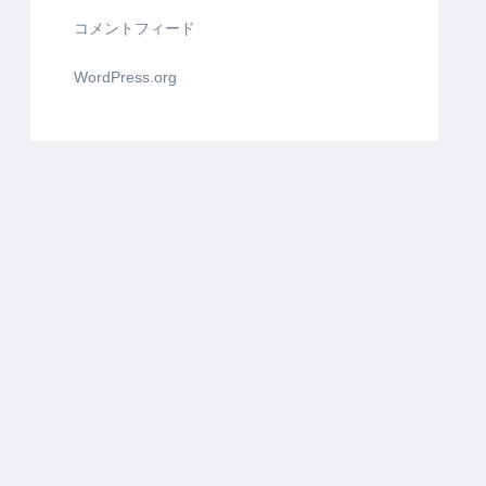
コメントフィード
WordPress.org