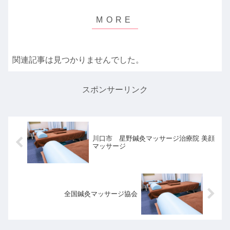
関連記事は見つかりませんでした。
スポンサーリンク
川口市 星野鍼灸マッサージ治療院 美顔
マッサージ
全国鍼灸マッサージ協会