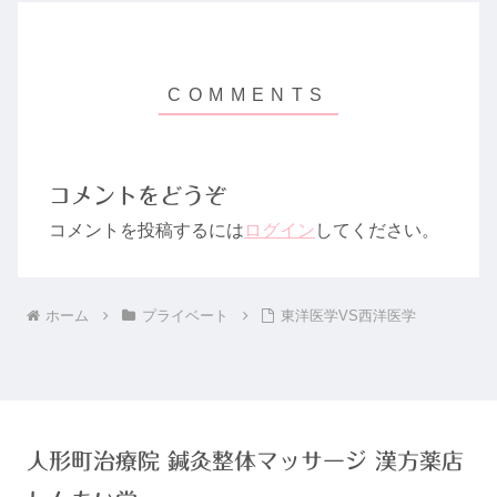
コメントをどうぞ
コメントを投稿するには
ログイン
してください。
ホーム
プライベート
東洋医学VS西洋医学
人形町治療院 鍼灸整体マッサージ 漢方薬店