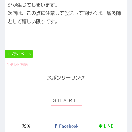
ジが生じてしまいます。
次回は、この点に注意して放送して頂ければ、鍼灸師
として嬉しい限りです。
プライベート
テレビ放送
スポンサーリンク
X
Facebook
LINE