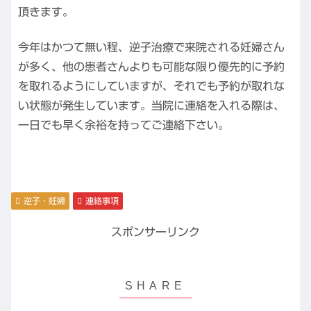
頂きます。
今年はかつて無い程、逆子治療で来院される妊婦さん
が多く、他の患者さんよりも可能な限り優先的に予約
を取れるようにしていますが、それでも予約が取れな
い状態が発生しています。当院に連絡を入れる際は、
一日でも早く余裕を持ってご連絡下さい。
逆子・妊婦
連絡事項
スポンサーリンク