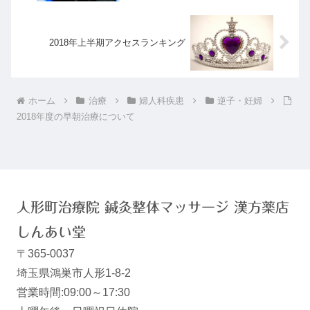
2018年上半期アクセスランキング
ホーム
治療
婦人科疾患
逆子・妊婦
2018年度の早朝治療について
人形町治療院 鍼灸整体マッサージ 漢方薬店
しんあい堂
〒365-0037
埼玉県鴻巣市人形1-8-2
営業時間:09:00～17:30