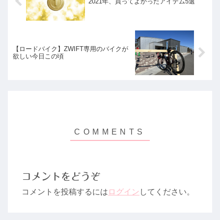
2021年、買ってよかったアイテム5選
【ロードバイク】ZWIFT専用のバイクが
欲しい今日この頃
コメントをどうぞ
コメントを投稿するには
ログイン
してください。