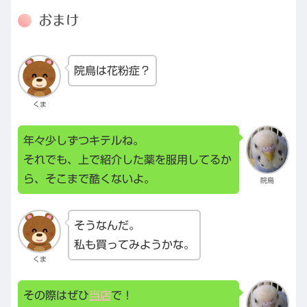
おまけ
院鳥は花粉症？
くま
年々少しずつキテルね。
それでも、上で紹介した薬を服用してるか
ら、そこまで酷くないよ。
院鳥
そうなんだ。
私も買ってみようかな。
くま
その際はぜひ
当店
で！