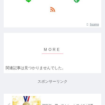
tsano
関連記事は見つかりませんでした。
スポンサーリンク