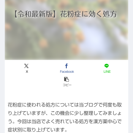
【令和最新版】花粉症に効く処方
X
Facebook
LINE
コピー
花粉症に使われる処方については当ブログで何度も取
り上げていますが、この機会に少し整理してみましょ
う。今回は当店でよく売れている処方を漢方薬中心で
症状別に取り上げています。