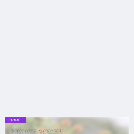
ニュ
ニュ
ース
ース
アレルギー
2022.02.07
2022.02.11