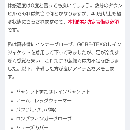
体感温度は0度と言っても良いでしょう。数分のダウン
ヒルであれば気合で何とかなりますが、40分以上も極
寒状態にさらされますので、
本格的な防寒装備は必須
です。
私は夏装備にインナーグローブ、GORE-TEXのレイン
ジャケットを着用して下ってみましたが、足が冷えす
ぎて感覚を失い、これだけの装備では力不足を感じま
した。以下、準備した方が良いアイテムをメモしま
す。
ジャケットまたはレインジャケット
アーム、レッグウォーマー
バフ(バラクラバ等)
ロングフィンガーグローブ
シューズカバー