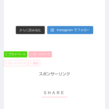
さらに読み込む
Instagram でフォロー
プライベート
ロードバイク
ロードバイク
雑記
スポンサーリンク