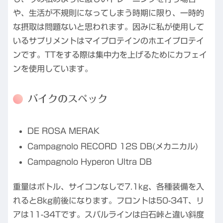
や、生活が不規則になってしまう時期に限り、一時的
な摂取は問題ないと思われます。因みに私が使用して
いるサプリメントはマイプロテインのホエイプロテイ
ンです。TTをする際は集中力を上げるためにカフェイ
ンを使用しています。
バイクのスペック
DE ROSA MERAK
Campagnolo RECORD 12S DB(メカニカル)
Campagnolo Hyperon Ultra DB
重量はボトル、サイコンなしで7.1kg、各種装備を入
れると8kg前後になります。フロントは50-34T、リ
アは11-34Tです。スバルラインは白石峠と違い斜度