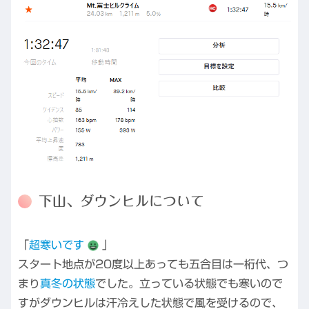
下山、ダウンヒルについて
「
超寒いです
」
スタート地点が20度以上あっても五合目は一桁代、つ
まり
真冬の状態
でした。立っている状態でも寒いので
すがダウンヒルは汗冷えした状態で風を受けるので、