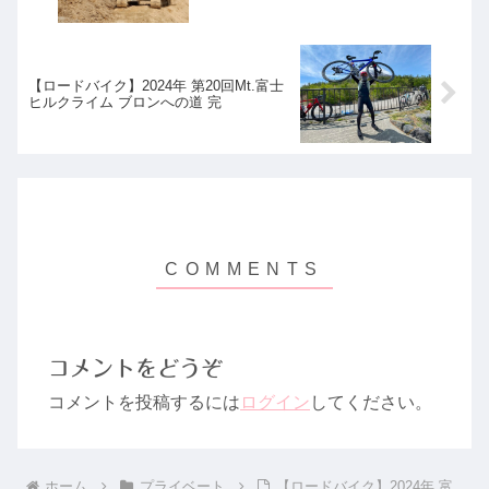
【ロードバイク】2024年 第20回Mt.富士
ヒルクライム ブロンへの道 完
コメントをどうぞ
コメントを投稿するには
ログイン
してください。
ホーム
プライベート
【ロードバイク】2024年 富