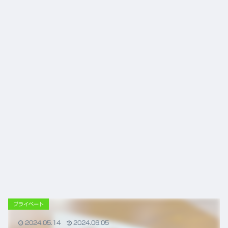
プライベート
2024.05.14
2024.06.05