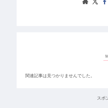
関連記事は見つかりませんでした。
スポ