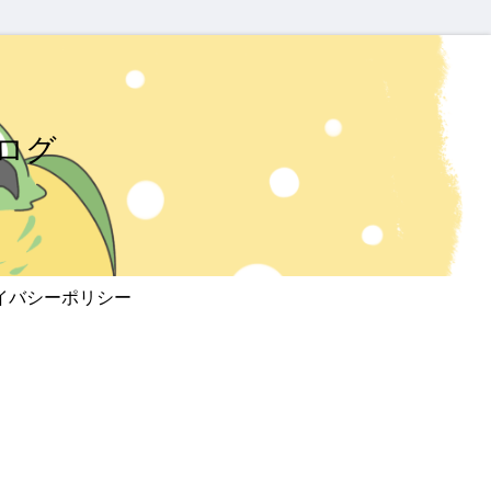
ログ
イバシーポリシー