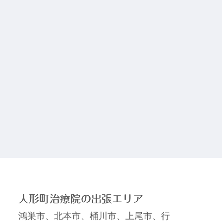
人形町治療院の出張エリア
鴻巣市、北本市、桶川市、上尾市、行