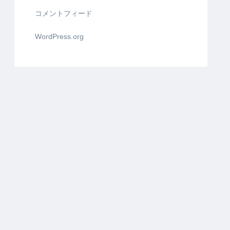
コメントフィード
WordPress.org