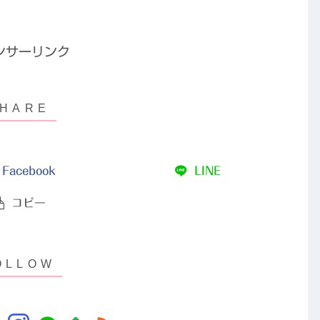
ンサーリンク
Facebook
LINE
コピー