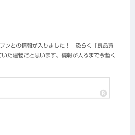
ープンとの情報が入りました！ 恐らく「良品買
っていた建物だと思います。続報が入るまで今暫く