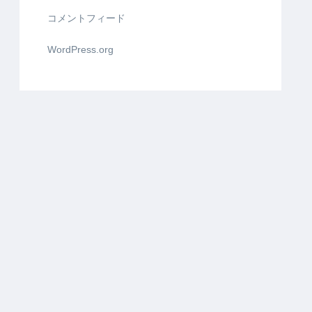
コメントフィード
WordPress.org