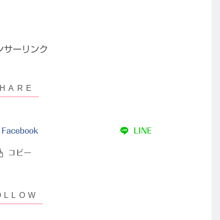
ンサーリンク
Facebook
LINE
コピー