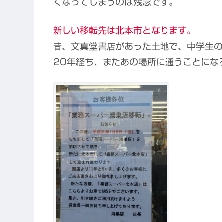
くなってしまうのは残念です。
新しい移転先は北本市となります。
昔、文真堂書店があった土地で、中学生
20年経ち、またあの場所に通うことにな