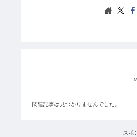
関連記事は見つかりませんでした。
スポ