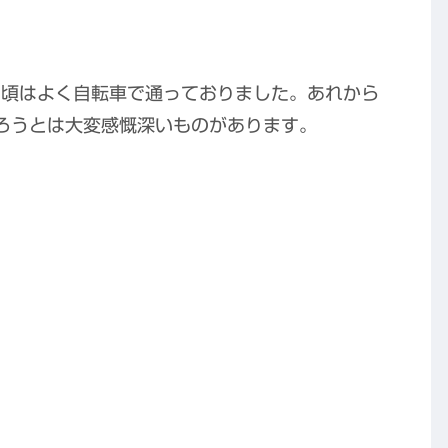
の頃はよく自転車で通っておりました。あれから
ろうとは大変感慨深いものがあります。