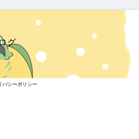
ログ
イバシーポリシー