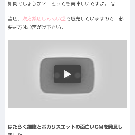
如何でしょうか？ とっても美味しいですよ。 😛
当店、
漢方薬店しんあい堂
で販売していますので、必
要な方はお声がけ下さい。
はたらく細胞とポカリスエットの面白いCMを発見し