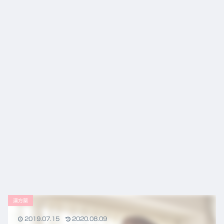
漢方薬
2019.07.15
2020.08.09