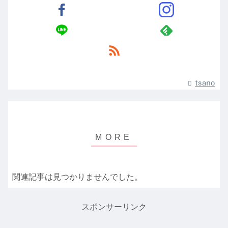
tsano
関連記事は見つかりませんでした。
スポンサーリンク