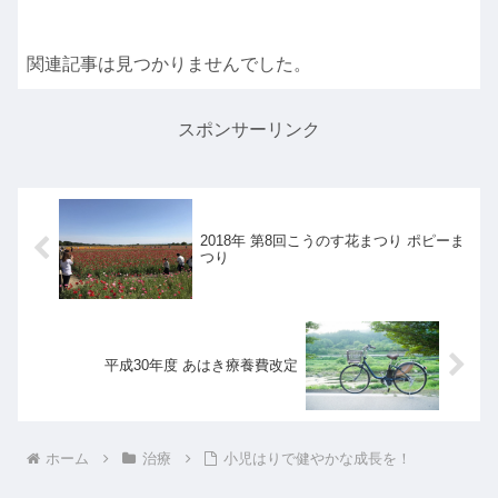
関連記事は見つかりませんでした。
スポンサーリンク
2018年 第8回こうのす花まつり ポピーま
つり
平成30年度 あはき療養費改定
ホーム
治療
小児はりで健やかな成長を！